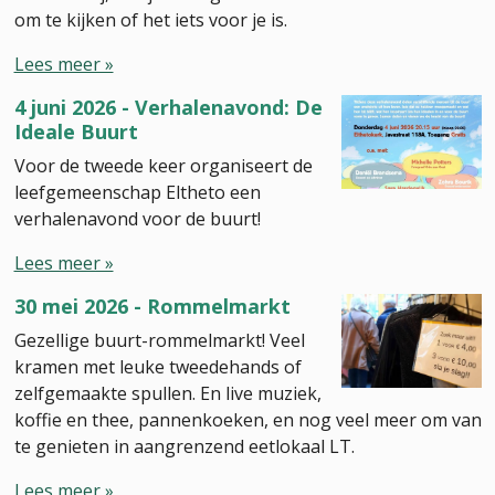
om te kijken of het iets voor je is.
Lees meer »
4 juni 2026 - Verhalenavond: De
Ideale Buurt
Voor de tweede keer organiseert de
leefgemeenschap Eltheto een
verhalenavond voor de buurt!
Lees meer »
30 mei 2026 - Rommelmarkt
Gezellige buurt-rommelmarkt! Veel
kramen met leuke tweedehands of
zelfgemaakte spullen. En live muziek,
koffie en thee, pannenkoeken, en nog veel meer om van
te genieten in aangrenzend eetlokaal LT.
Lees meer »