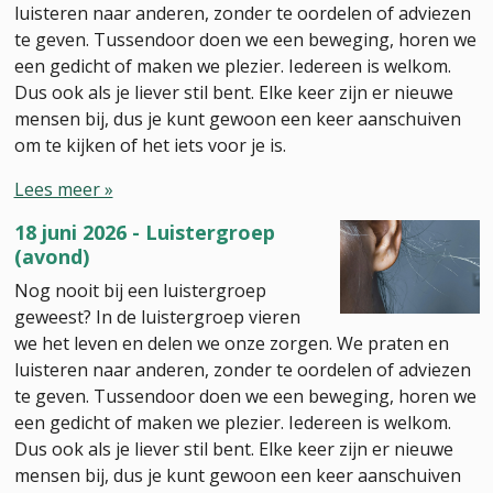
luisteren naar anderen, zonder te oordelen of adviezen
te geven. Tussendoor doen we een beweging, horen we
een gedicht of maken we plezier. Iedereen is welkom.
Dus ook als je liever stil bent. Elke keer zijn er nieuwe
mensen bij, dus je kunt gewoon een keer aanschuiven
om te kijken of het iets voor je is.
Lees meer »
18 juni 2026 - Luistergroep
(avond)
Nog nooit bij een luistergroep
geweest? In de luistergroep vieren
we het leven en delen we onze zorgen. We praten en
luisteren naar anderen, zonder te oordelen of adviezen
te geven. Tussendoor doen we een beweging, horen we
een gedicht of maken we plezier. Iedereen is welkom.
Dus ook als je liever stil bent. Elke keer zijn er nieuwe
mensen bij, dus je kunt gewoon een keer aanschuiven