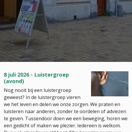
8 juli 2026 - Luistergroep
(avond)
Nog nooit bij een luistergroep
geweest? In de luistergroep vieren
we het leven en delen we onze zorgen. We praten en
luisteren naar anderen, zonder te oordelen of adviezen
te geven. Tussendoor doen we een beweging, horen we
een gedicht of maken we plezier. Iedereen is welkom.