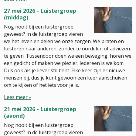
27 mei 2026 - Luistergroep
(middag)
Nog nooit bij een luistergroep
geweest? In de luistergroep vieren
we het leven en delen we onze zorgen. We praten en
luisteren naar anderen, zonder te oordelen of adviezen
te geven. Tussendoor doen we een beweging, horen we
een gedicht of maken we plezier. Iedereen is welkom.
Dus ook als je liever stil bent. Elke keer zijn er nieuwe
mensen bij, dus je kunt gewoon een keer aanschuiven
om te kijken of het iets voor je is.
Lees meer »
21 mei 2026 - Luistergroep
(avond)
Nog nooit bij een luistergroep
geweest? In de luistergroep vieren