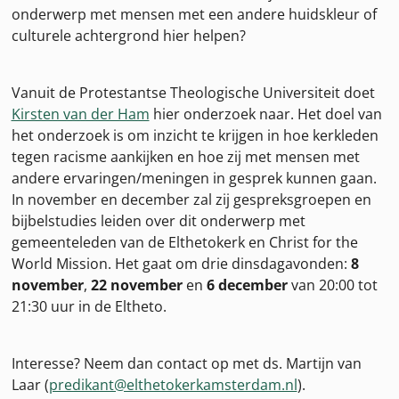
onderwerp met mensen met een andere huidskleur of
culturele achtergrond hier helpen?
Vanuit de Protestantse Theologische Universiteit doet
Kirsten van der Ham
hier onderzoek naar. Het doel van
het onderzoek is om inzicht te krijgen in hoe kerkleden
tegen racisme aankijken en hoe zij met mensen met
andere ervaringen/meningen in gesprek kunnen gaan.
In november en december zal zij gespreksgroepen en
bijbelstudies leiden over dit onderwerp met
gemeenteleden van de Elthetokerk en Christ for the
World Mission. Het gaat om drie dinsdagavonden:
8
november
,
22 november
en
6 december
van 20:00 tot
21:30 uur in de Eltheto.
Interesse? Neem dan contact op met ds. Martijn van
Laar (
predikant@elthetokerkamsterdam.nl
).