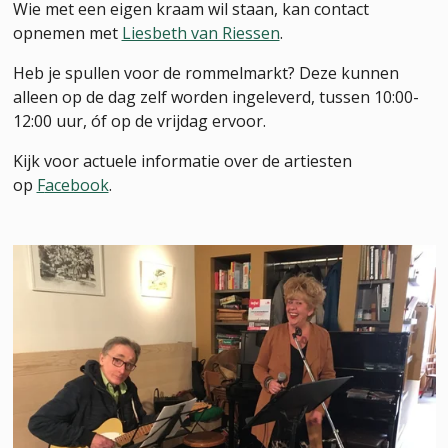
Wie met een eigen kraam wil staan, kan contact
opnemen met
Liesbeth van Riessen
.
Heb je spullen voor de rommelmarkt? Deze kunnen
alleen op de dag zelf worden ingeleverd, tussen 10:00-
12:00 uur, óf op de vrijdag ervoor.
Kijk voor actuele informatie over de artiesten
op
F
acebook
.