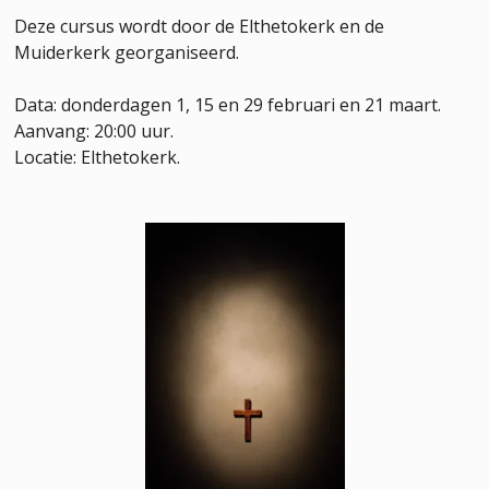
Deze cursus wordt door de Elthetokerk en de
Muiderkerk georganiseerd.
Data: donderdagen 1, 15 en 29 februari en 21 maart.
Aanvang: 20:00 uur.
Locatie: Elthetokerk.