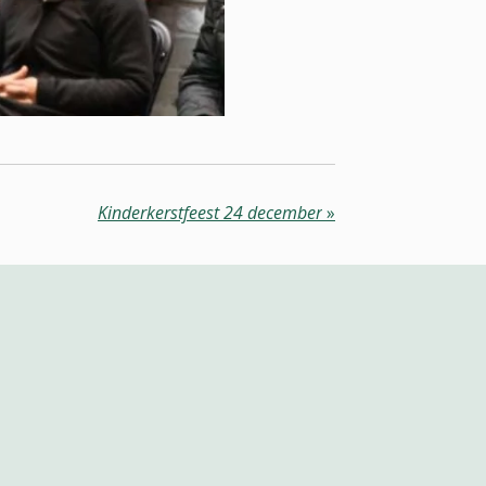
Kinderkerstfeest 24 december
»