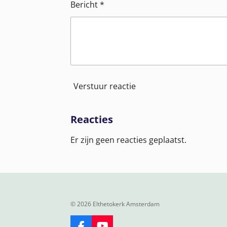
Bericht *
Verstuur reactie
Reacties
Er zijn geen reacties geplaatst.
© 2026 Elthetokerk Amsterdam