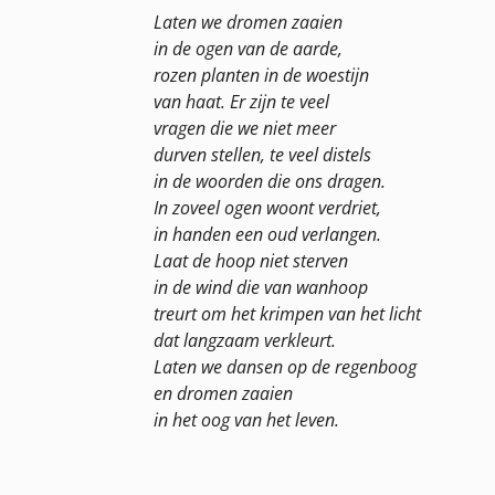
Laten we dromen zaaien
in de ogen van de aarde,
rozen planten in de woestijn
van haat. Er zijn te veel
vragen die we niet meer
durven stellen, te veel distels
in de woorden die ons dragen.
In zoveel ogen woont verdriet,
in handen een oud verlangen.
Laat de hoop niet sterven
in de wind die van wanhoop
treurt om het krimpen van het licht
dat langzaam verkleurt.
Laten we dansen op de regenboog
en dromen zaaien
in het oog van het leven.