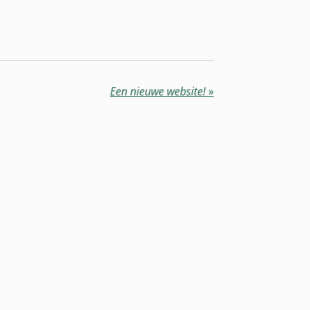
Een nieuwe website!
»