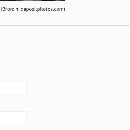
(Bron: nl.depositphotos.com)