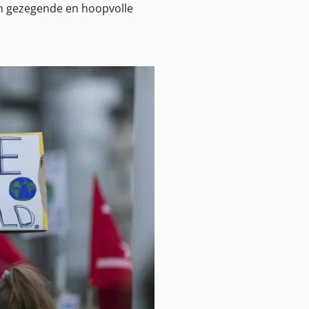
ssen gezegende en hoopvolle