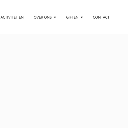
ACTIVITEITEN
OVER ONS
GIFTEN
CONTACT