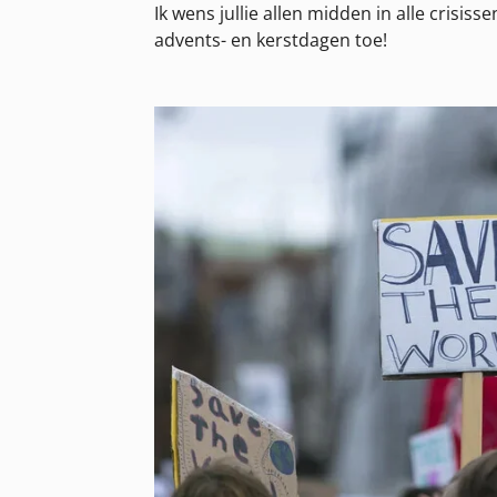
Ik wens jullie allen midden in alle crisi
advents- en kerstdagen toe!