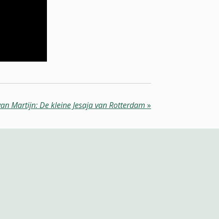
van Martijn: De kleine Jesaja van Rotterdam
»