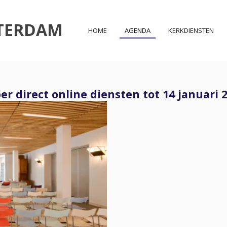
TERDAM
HOME
AGENDA
KERKDIENSTEN
r direct online diensten tot 14 januari 