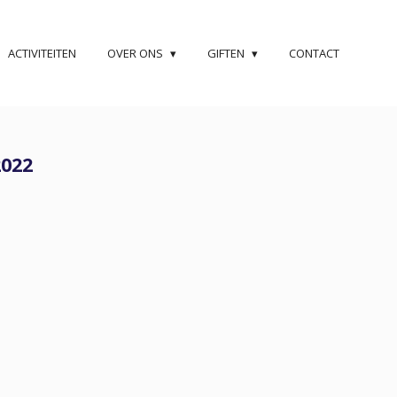
ACTIVITEITEN
OVER ONS
GIFTEN
CONTACT
2022