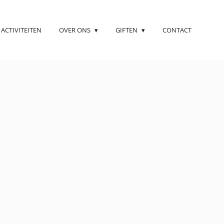
ACTIVITEITEN
OVER ONS
GIFTEN
CONTACT