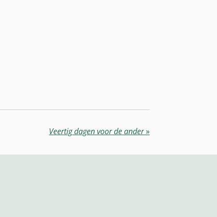
Veertig dagen voor de ander
»