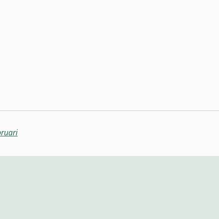
ruari