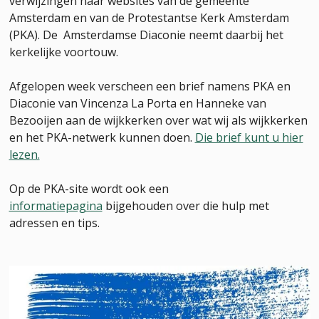
verwijzingen naar websites van de gemeente
Amsterdam en van de Protestantse Kerk Amsterdam
(PKA). De Amsterdamse Diaconie neemt daarbij het
kerkelijke voortouw.
Afgelopen week verscheen een brief namens PKA en
Diaconie van Vincenza La Porta en Hanneke van
Bezooijen aan de wijkkerken over wat wij als wijkkerken
en het PKA-netwerk kunnen doen.
Die brief kunt u hier
lezen.
Op de PKA-site wordt ook een
informatiepagina
bijgehouden over die hulp met
adressen en tips.